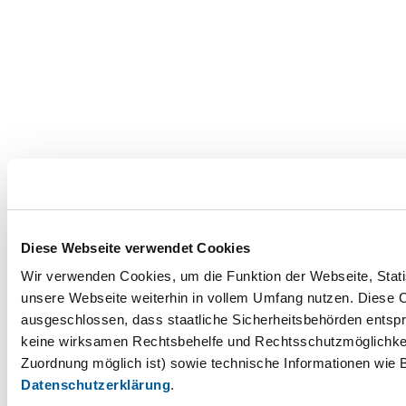
Diese Webseite verwendet Cookies
Wir verwenden Cookies, um die Funktion der Webseite, Statis
unsere Webseite weiterhin in vollem Umfang nutzen. Diese Co
ausgeschlossen, dass staatliche Sicherheitsbehörden entspr
keine wirksamen Rechtsbehelfe und Rechtsschutzmöglichkei
Zuordnung möglich ist) sowie technische Informationen wie B
Datenschutzerklärung
.